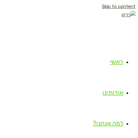
Skip to content
ראשי
אודותינו
למה אנחנו?