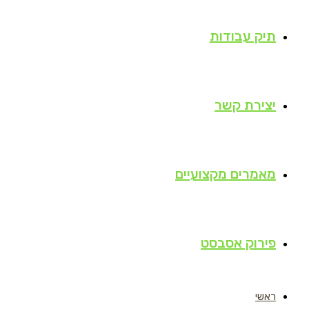
תיק עבודות
יצירת קשר
מאמרים מקצועיים
פירוק אסבסט
ראשי