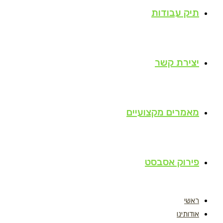
תיק עבודות
יצירת קשר
מאמרים מקצועיים
פירוק אסבסט
ראשי
אודותינו