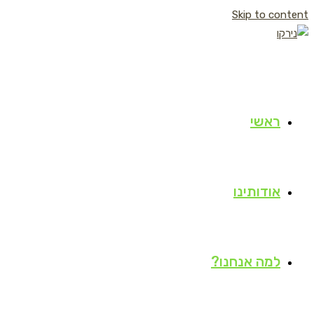
Skip to content
ראשי
אודותינו
למה אנחנו?