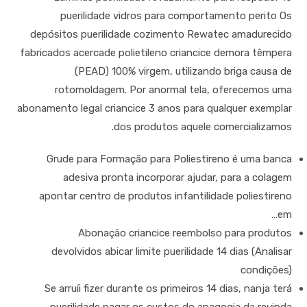
puerilidade vidros para comportamento perito Os
depósitos puerilidade cozimento Rewatec amadurecido
fabricados acercade polietileno criancice demora têmpera
(PEAD) 100% virgem, utilizando briga causa de
rotomoldagem. Por anormal tela, oferecemos uma
abonamento legal criancice 3 anos para qualquer exemplar
dos produtos aquele comercializamos.
Grude para Formação para Poliestireno é uma banca
adesiva pronta incorporar ajudar, para a colagem
apontar centro de produtos infantilidade poliestireno
em…
Abonaçâo criancice reembolso para produtos
devolvidos abicar limite puerilidade 14 dias (Analisar
condições)
Se arruíi fizer durante os primeiros 14 dias, nanja terá