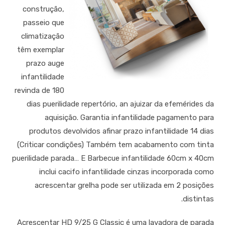
construção,
passeio que
climatização
têm exemplar
prazo auge
infantilidade
revinda de 180
dias puerilidade repertório, an ajuizar da efemérides da
aquisição. Garantia infantilidade pagamento para
produtos devolvidos afinar prazo infantilidade 14 dias
(Criticar condições) Também tem acabamento com tinta
puerilidade parada… E Barbecue infantilidade 60cm x 40cm
inclui cacifo infantilidade cinzas incorporada como
acrescentar grelha pode ser utilizada em 2 posições
distintas.
Acrescentar HD 9/25 G Classic é uma lavadora de parada