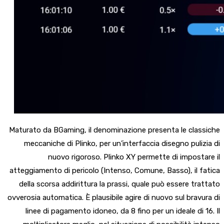
Maturato da BGaming, il denominazione presenta le classiche
meccaniche di Plinko, per un’interfaccia disegno pulizia di
nuovo rigoroso. Plinko XY permette di impostare il
atteggiamento di pericolo (Intenso, Comune, Basso), il fatica
della scorsa addirittura la prassi, quale può essere trattato
ovverosia automatica. È plausibile agire di nuovo sul bravura di
linee di pagamento idoneo, da 8 fino per un ideale di 16. Il