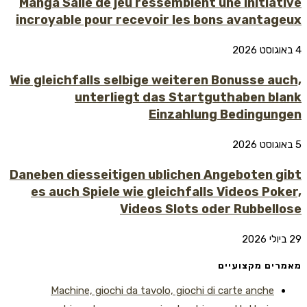
Manga Salle de jeu ressemblent une initiative
incroyable pour recevoir les bons avantageux
4 באוגוסט 2026
Wie gleichfalls selbige weiteren Bonusse auch,
unterliegt das Startguthaben blank
Einzahlung Bedingungen
5 באוגוסט 2026
Daneben diesseitigen ublichen Angeboten gibt
es auch Spiele wie gleichfalls Videos Poker,
Videos Slots oder Rubbellose
29 ביולי 2026
מאמרים מקצועיים
Machine, giochi da tavolo, giochi di carte anche