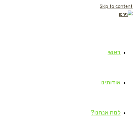
Skip to content
ראשי
אודותינו
למה אנחנו?