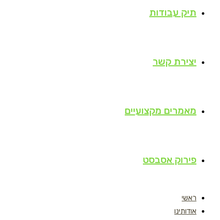
תיק עבודות
יצירת קשר
מאמרים מקצועיים
פירוק אסבסט
ראשי
אודותינו