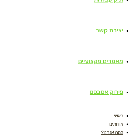
יצירת קשר
מאמרים מקצועיים
פירוק אסבסט
ראשי
אודותינו
למה אנחנו?