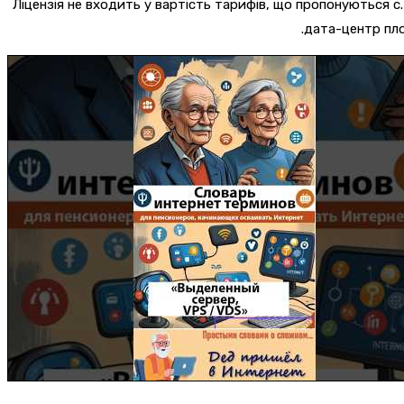
Ліцензія не входить у вартість тарифів, що пропонуються с
дата-центр пло