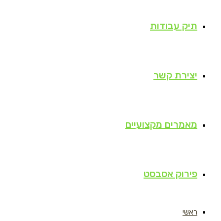
תיק עבודות
יצירת קשר
מאמרים מקצועיים
פירוק אסבסט
ראשי