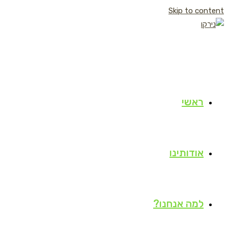
Skip to content
ראשי
אודותינו
למה אנחנו?