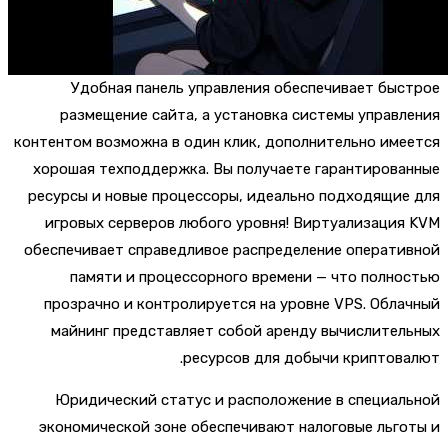
Удобная панель управления обеспечивает бы
размещение сайта, а установка системы управ
контентом возможна в один клик, дополнительно им
хорошая техподдержка. Вы получаете гарантиров
ресурсы и новые процессоры, идеально подходящи
игровых серверов любого уровня! Виртуализаци
обеспечивает справедливое распределение операт
памяти и процессорного времени — что полн
прозрачно и контролируется на уровне VPS. Обл
майнинг представляет собой аренду вычислите
ресурсов для добычи криптов
Юридический статус и расположение в специа
экономической зоне обеспечивают налоговые льг