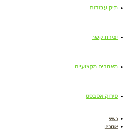
תיק עבודות
יצירת קשר
מאמרים מקצועיים
פירוק אסבסט
ראשי
אודותינו