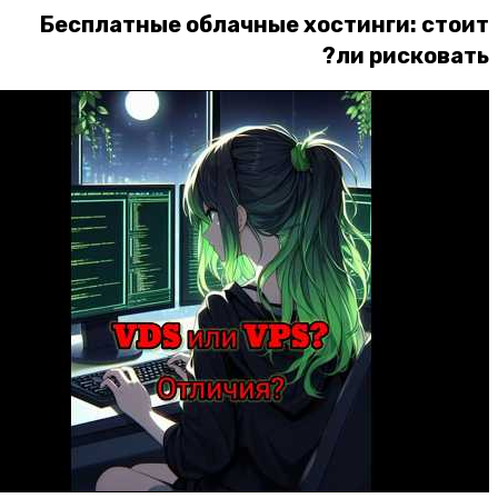
Бесплатные облачные хостинги: ст
ли рисков