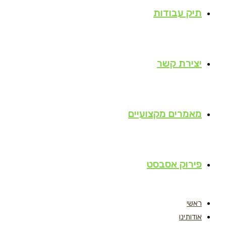
תיק עבודות
יצירת קשר
מאמרים מקצועיים
פירוק אסבסט
ראשי
אודותינו