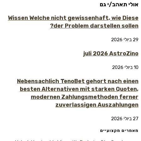
אולי תאהב/י גם
Wissen Welche nicht gewissenhaft, wie Diese
der Problem darstellen sollen?
29 ביולי 2026
juli 2026 AstroZino
10 ביולי 2026
Nebensachlich TenoBet gehort nach einen
besten Alternativen mit starken Quoten,
modernen Zahlungsmethoden ferner
zuverlassigen Auszahlungen
27 ביולי 2026
מאמרים מקצועיים