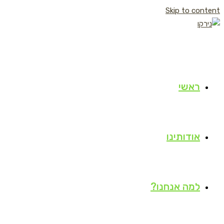
Skip to content
ראשי
אודותינו
למה אנחנו?