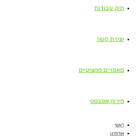
תיק עבודות
יצירת קשר
מאמרים מקצועיים
פירוק אסבסט
ראשי
אודותינו