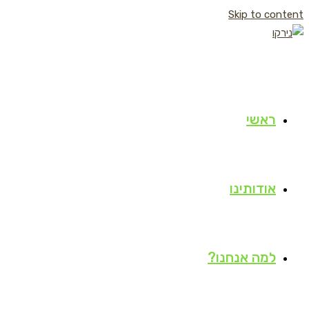
Skip to content
ראשי
אודותינו
למה אנחנו?